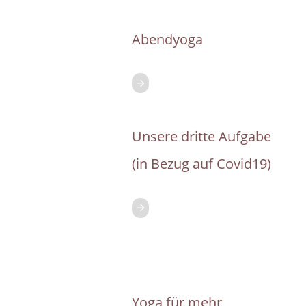
Abendyoga
Unsere dritte Aufgabe
(in Bezug auf Covid19)
Yoga für mehr