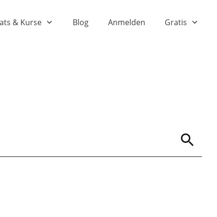
ats & Kurse
Blog
Anmelden
Gratis