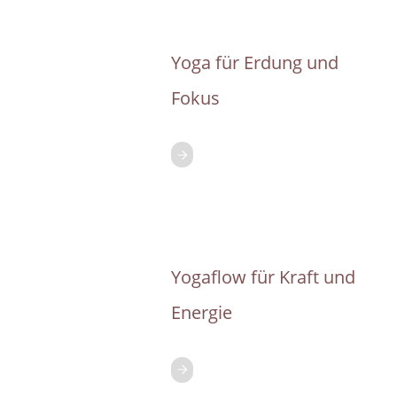
Yoga für Erdung und
Fokus
Yogaflow für Kraft und
Energie