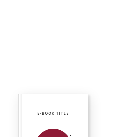
E-BOOK TITLE