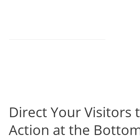
Direct Your Visitors 
Action at the Bottom