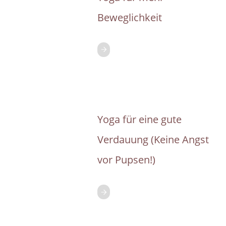
Beweglichkeit
Yoga für eine gute
Verdauung (Keine Angst
vor Pupsen!)