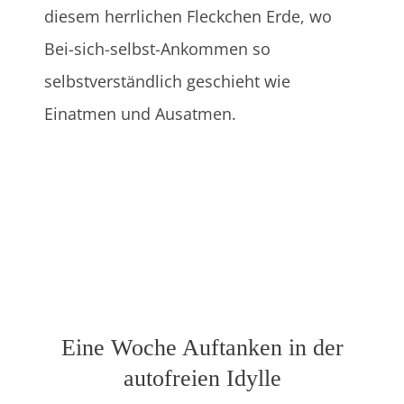
diesem herrlichen Fleckchen Erde, wo
Bei-sich-selbst-Ankommen so
selbstverständlich geschieht wie
Einatmen und Ausatmen.
Eine Woche Auftanken in der
autofreien Idylle