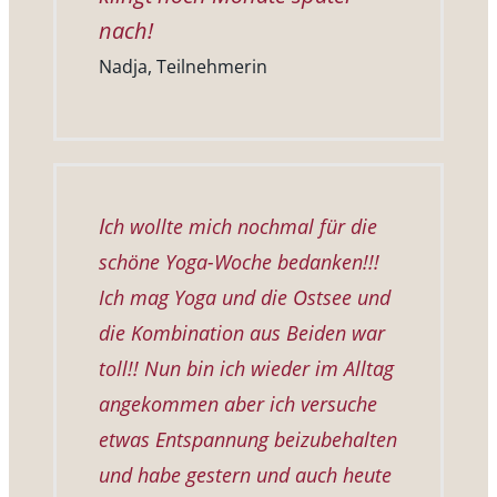
nach!
Nadja, Teilnehmerin
I
ch wollte mich nochmal für die
schöne Yoga-Woche bedanken!!!
Ich mag Yoga und die Ostsee und
die Kombination aus Beiden war
toll!! Nun bin ich wieder im Alltag
angekommen aber ich versuche
etwas Entspannung beizubehalten
und habe gestern und auch heute