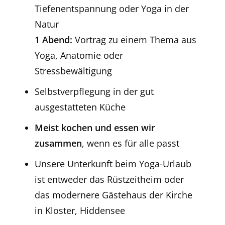
Tiefenentspannung oder Yoga in der
Natur
1 Abend:
Vortrag zu einem Thema aus
Yoga, Anatomie oder
Stressbewältigung
Selbstverpflegung in der gut
ausgestatteten Küche
Meist kochen und essen wir
zusammen
, wenn es für alle passt
Unsere Unterkunft beim Yoga-Urlaub
ist entweder das Rüstzeitheim oder
das modernere Gästehaus der Kirche
in Kloster, Hiddensee