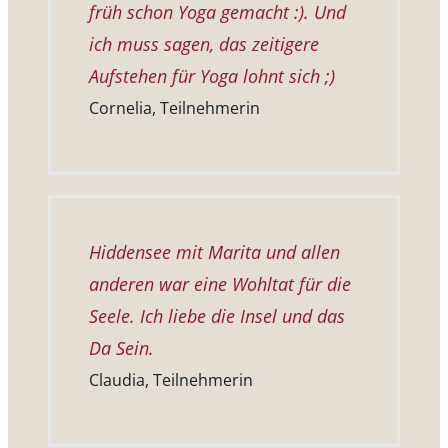
früh schon Yoga gemacht :). Und
ich muss sagen, das zeitigere
Aufstehen für Yoga lohnt sich ;)
Cornelia, Teilnehmerin
Hiddensee mit Marita und allen
anderen war eine Wohltat für die
Seele. Ich liebe die Insel und das
Da Sein.
Claudia, Teilnehmerin