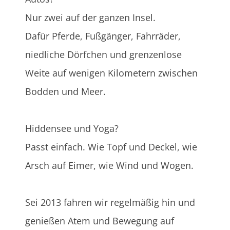
Nur zwei auf der ganzen Insel.
Dafür Pferde, Fußgänger, Fahrräder,
niedliche Dörfchen und grenzenlose
Weite auf wenigen Kilometern zwischen
Bodden und Meer.
Hiddensee und Yoga?
Passt einfach. Wie Topf und Deckel, wie
Arsch auf Eimer, wie Wind und Wogen.
Sei 2013 fahren wir regelmäßig hin und
genießen Atem und Bewegung auf