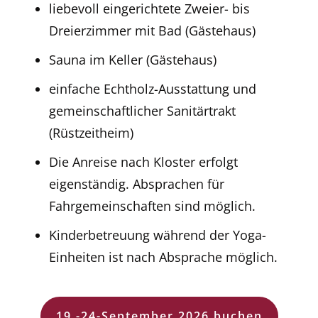
liebevoll eingerichtete Zweier- bis
Dreierzimmer mit Bad (Gästehaus)
Sauna im Keller (Gästehaus)
einfache Echtholz-Ausstattung und
gemeinschaftlicher Sanitärtrakt
(Rüstzeitheim)
Die Anreise nach Kloster erfolgt
eigenständig. Absprachen für
Fahrgemeinschaften sind möglich.
Kinderbetreuung während der Yoga-
Einheiten ist nach Absprache möglich.
19.-24-September 2026 buchen