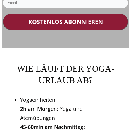
KOSTENLOS ABONNIEREN
WIE LÄUFT DER YOGA-
URLAUB AB?
Yogaeinheiten:
2h am Morgen:
Yoga und
Atemübungen
45-60min am Nachmittag: