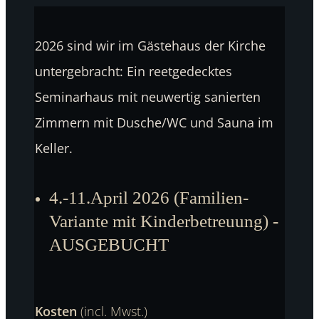
2026 sind wir im Gästehaus der Kirche
untergebracht: Ein reetgedecktes
Seminarhaus mit neuwertig sanierten
Zimmern mit Dusche/WC und Sauna im
Keller.
4.-11.April 2026 (Familien-
Variante mit Kinderbetreuung) -
AUSGEBUCHT
Kosten
(incl. Mwst.)