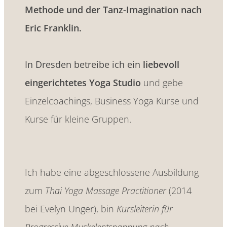
Methode und der Tanz-Imagination nach
Eric Franklin.
In Dresden betreibe ich ein
liebevoll
eingerichtetes Yoga Studio
und gebe
Einzelcoachings, Business Yoga Kurse und
Kurse für kleine Gruppen.
Ich habe eine abgeschlossene Ausbildung
zum
Thai Yoga Massage Practitioner
(2014
bei Evelyn Unger), bin
Kursleiterin für