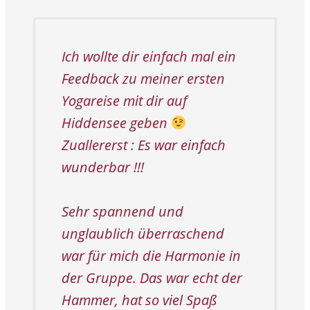
Ich wollte dir einfach mal ein
Feedback zu meiner ersten
Yogareise mit dir auf
Hiddensee geben
Zuallererst : Es war einfach
wunderbar !!!
Sehr spannend und
unglaublich überraschend
war für mich die Harmonie in
der Gruppe. Das war echt der
Hammer, hat so viel Spaß