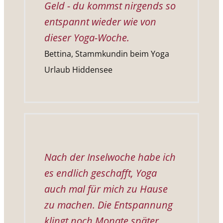
Geld - du kommst nirgends so
entspannt wieder wie von
dieser Yoga-Woche.
Bettina, Stammkundin beim Yoga
Urlaub Hiddensee
Nach der Inselwoche habe ich
es endlich geschafft, Yoga
auch mal für mich zu Hause
zu machen. Die Entspannung
klingt noch Monate später