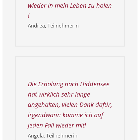
wieder in mein Leben zu holen
!
Andrea, Teilnehmerin
Die Erholung nach Hiddensee
hat wirklich sehr lange
angehalten, vielen Dank dafür,
irgendwann komme ich auf
jeden Fall wieder mit!
Angela
, Teilnehmerin