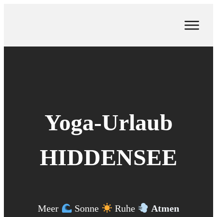
Yoga-Urlaub
HIDDENSEE
Meer
Sonne
Ruhe
Atmen