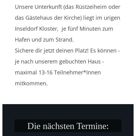
Unsere Unterkunft (das Rüstzeiheim oder
das Gästehaus der Kirche) liegt im urigen
Inseldorf Kloster, je fünf Minuten zum
Hafen und zum Strand.
Sichere dir jetzt deinen Platz! Es können -
je nach unserem gebuchten Haus -
maximal 13-16 Teilnehmer*Innen
mitkommen.
Die nächsten Termine: