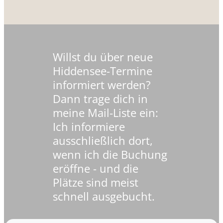
Willst du über neue
Hiddensee-Termine
informiert werden?
Dann trage dich in
meine Mail-Liste ein:
Ich informiere
ausschließlich dort,
wenn ich die Buchung
eröffne - und die
Plätze sind meist
schnell ausgebucht.