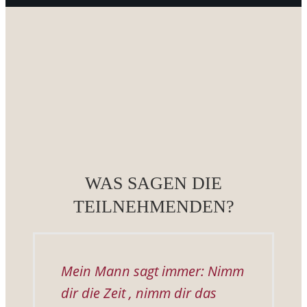
WAS SAGEN DIE
TEILNEHMENDEN?
Mein Mann sagt immer: Nimm
dir die Zeit , nimm dir das