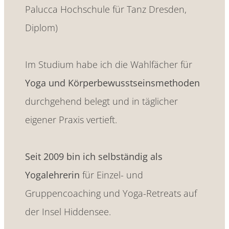
Palucca Hochschule für Tanz Dresden,
Diplom)
Im Studium habe ich die Wahlfächer für
Yoga und Körperbewusstseinsmethoden
durchgehend belegt und in täglicher
eigener Praxis vertieft.
Seit 2009 bin ich selbständig als
Yogalehrerin
für Einzel- und
Gruppencoaching und Yoga-Retreats auf
der Insel Hiddensee.