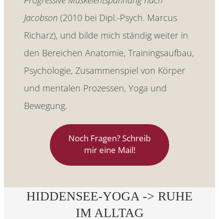
Progressive Muskelentspannung nach
Jacobson
(2010 bei Dipl.-Psych. Marcus
Richarz), und bilde mich ständig weiter in
den Bereichen Anatomie, Trainingsaufbau,
Psychologie, Zusammenspiel von Körper
und mentalen Prozessen, Yoga und
Bewegung.
Noch Fragen? Schreib
mir eine Mail!
HIDDENSEE-YOGA -> RUHE
IM ALLTAG