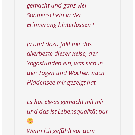
gemacht und ganz viel
Sonnenschein in der
Erinnerung hinterlassen !
Ja und dazu fällt mir das
allerbeste dieser Reise, der
Yogastunden ein, was sich in
den Tagen und Wochen nach
Hiddensee mir gezeigt hat.
Es hat etwas gemacht mit mir
und das ist Lebensqualität pur
Wenn ich gefühlt vor dem