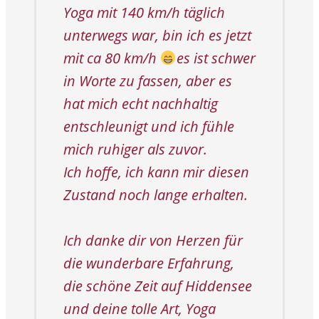
Yoga mit 140 km/h täglich
unterwegs war, bin ich es jetzt
mit ca 80 km/h
es ist schwer
in Worte zu fassen, aber es
hat mich echt nachhaltig
entschleunigt und ich fühle
mich ruhiger als zuvor.
Ich hoffe, ich kann mir diesen
Zustand noch lange erhalten.
Ich danke dir von Herzen für
die wunderbare Erfahrung,
die schöne Zeit auf Hiddensee
und deine tolle Art, Yoga