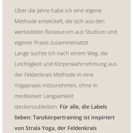
Über die Jahre habe ich eine eigene
Methode entwickelt, die sich aus den
wertvollsten Ressourcen aus Studium und
eigener Praxis zusammensetzt.
Lange suchte ich nach einem Weg, die
Leichtigkeit und Körperwahrnehmung aus
der Feldenkrais Methode in eine
Yogapraxis mitzunehmen, ohne in
meditativer Langsamkeit
steckenzubleiben.
Für alle, die Labels
lieben: Tanzkörpertraining ist inspiriert
von Strala Yoga, der Feldenkrais