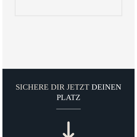
SICHERE DIR JETZT
DEINEN
PLATZ