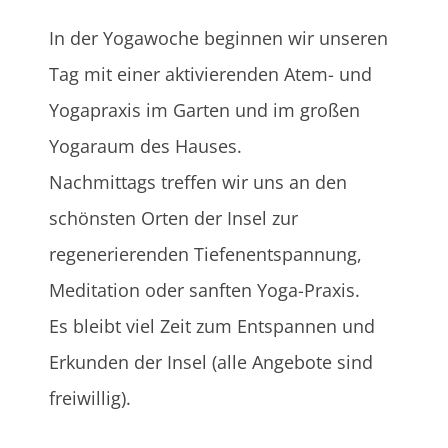
In der Yogawoche beginnen wir unseren
Tag mit einer aktivierenden Atem- und
Yogapraxis im Garten und im großen
Yogaraum des Hauses.
Nachmittags treffen wir uns an den
schönsten Orten der Insel zur
regenerierenden Tiefenentspannung,
Meditation oder sanften Yoga-Praxis.
Es bleibt viel Zeit zum Entspannen und
Erkunden der Insel (alle Angebote sind
freiwillig).