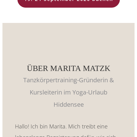
ÜBER MARITA MATZK
Tanzkörpertraining-Gründerin &
Kursleiterin im Yoga-Urlaub
Hiddensee
Hallo! Ich bin Marita. Mich treibt eine