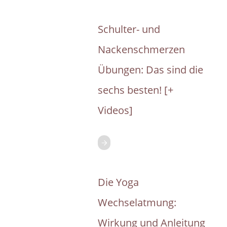
Schulter- und
Nackenschmerzen
Übungen: Das sind die
sechs besten! [+
Videos]
Die Yoga
Wechselatmung:
Wirkung und Anleitung