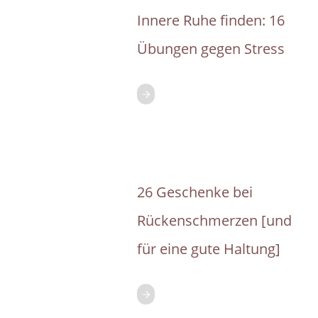
Innere Ruhe finden: 16
Übungen gegen Stress
26 Geschenke bei
Rückenschmerzen [und
für eine gute Haltung]