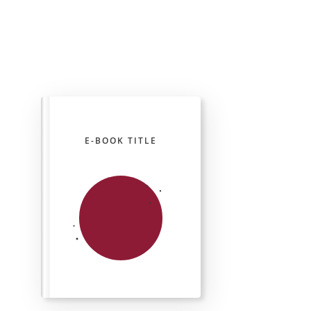
E-BOOK TITLE