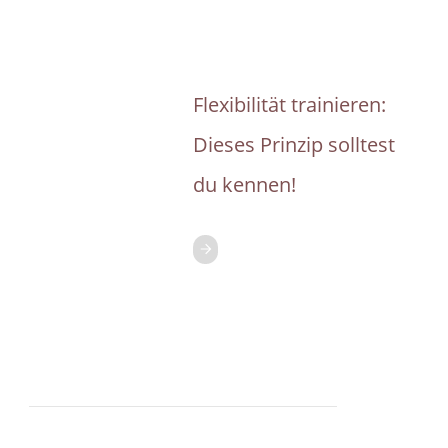
Flexibilität trainieren:
Dieses Prinzip solltest
du kennen!