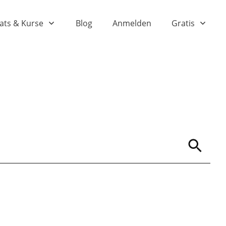
ats & Kurse
Blog
Anmelden
Gratis