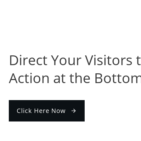
Direct Your Visitors 
Action at the Bottom
Click Here Now