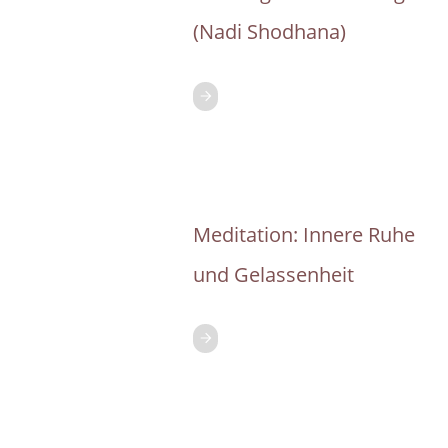
(Nadi Shodhana)
Meditation: Innere Ruhe
und Gelassenheit