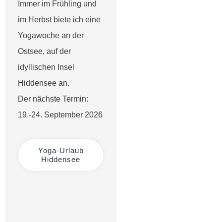
Immer im Frühling und
im Herbst biete ich eine
Yogawoche an der
Ostsee, auf der
idyllischen Insel
Hiddensee an.
Der nächste Termin:
19.-24. September 2026
Yoga-Urlaub
Hiddensee