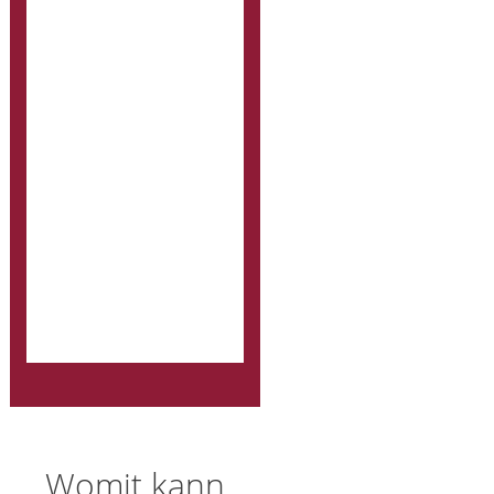
Womit kann