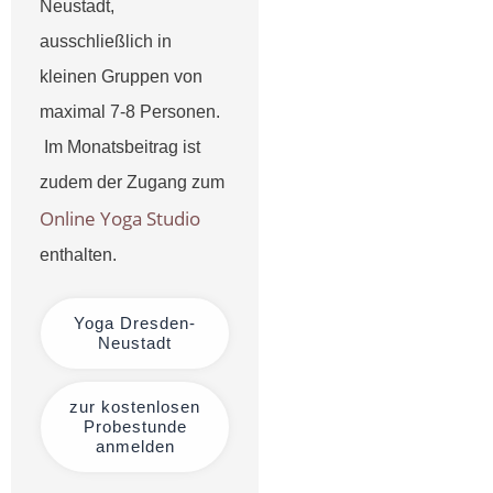
Neustadt,
ausschließlich in
kleinen Gruppen von
maximal 7-8 Personen.
Im Monatsbeitrag ist
zudem der Zugang zum
Online Yoga Studio
enthalten.
Yoga Dresden-
Neustadt
zur kostenlosen
Probestunde
anmelden