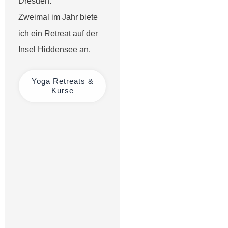
Dresden.
Zweimal im Jahr biete
ich ein Retreat auf der
Insel Hiddensee an.
Yoga Retreats &
Kurse