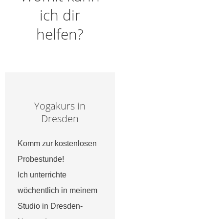
ich dir
helfen?
Yogakurs in
Dresden
Komm zur kostenlosen
Probestunde!
Ich unterrichte
wöchentlich in meinem
Studio in Dresden-