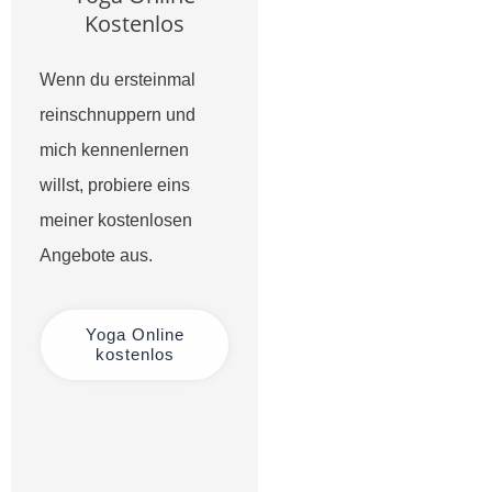
Kostenlos
Wenn du ersteinmal
reinschnuppern und
mich kennenlernen
willst, probiere eins
meiner kostenlosen
Angebote aus.
Yoga Online
kostenlos