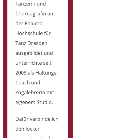
Tänzerin und
Choreografin an
der Palucca
Hochschule für
Tanz Dresden
ausgebildet und
unterrichte seit
2009 als Haltungs-
Coach und
Yogalehrerin mit
eigenem Studio.
Dafür verbinde ich
den locker