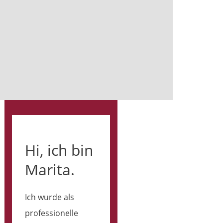
Hi, ich bin
Marita.
Ich wurde als
professionelle