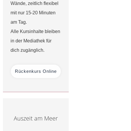
Wände, zeitlich flexibel
mit nur 15-20 Minuten
am Tag.
Alle Kursinhalte bleiben
in der Mediathek für
dich zugänglich.
Rückenkurs Online
Auszeit am Meer