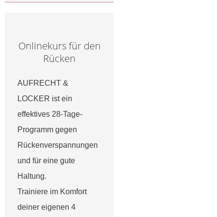
Onlinekurs für den
Rücken
AUFRECHT &
LOCKER ist ein
effektives 28-Tage-
Programm gegen
Rückenverspannungen
und für eine gute
Haltung.
Trainiere im Komfort
deiner eigenen 4