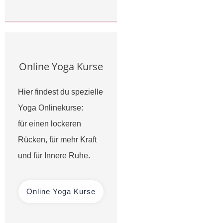
Online Yoga Kurse
Hier findest du spezielle
Yoga Onlinekurse:
für einen lockeren
Rücken, für mehr Kraft
und für Innere Ruhe.
Online Yoga Kurse