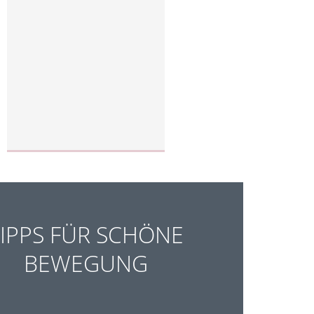
TIPPS FÜR SCHÖNE
BEWEGUNG