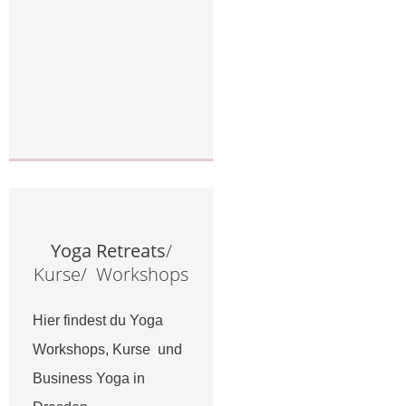
Yoga Retreats
/
Kurse/ Workshops
Hier findest du Yoga
Workshops, Kurse und
Business Yoga in