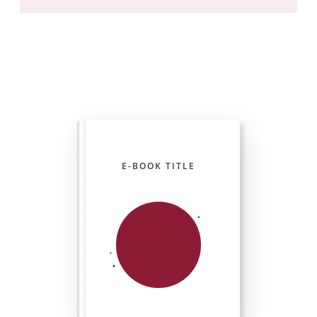
E-BOOK TITLE