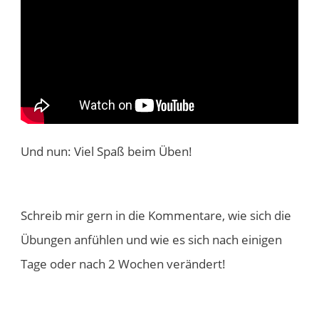
​Und nun: Viel Spaß beim Üben!
Schreib mir gern in die Kommentare, wie sich die
Übungen anfühlen und wie es sich nach einigen
Tage oder nach 2 Wochen verändert!