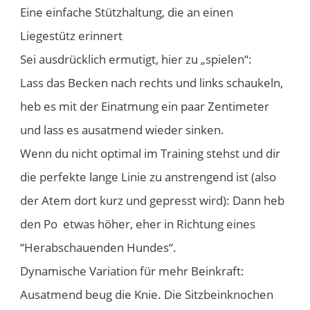
Eine einfache Stützhaltung, die an einen
Liegestütz erinnert
Sei ausdrücklich ermutigt, hier zu „spielen“:
Lass das Becken nach rechts und links schaukeln,
heb es mit der Einatmung ein paar Zentimeter
und lass es ausatmend wieder sinken.
Wenn du nicht optimal im Training stehst und dir
die perfekte lange Linie zu anstrengend ist (also
der Atem dort kurz und gepresst wird): Dann heb
den Po etwas höher, eher in Richtung eines
“Herabschauenden Hundes“.
Dynamische Variation für mehr Beinkraft:
Ausatmend beug die Knie. Die Sitzbeinknochen