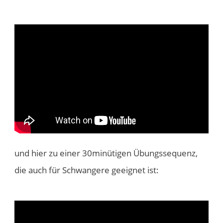
​und hier zu einer 30minütigen Übungssequenz,
die auch für Schwangere geeignet ist: