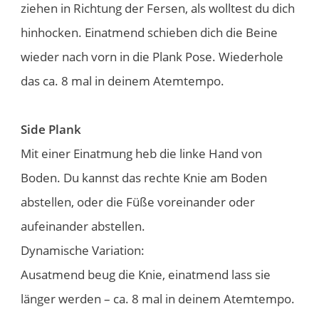
ziehen in Richtung der Fersen, als wolltest du dich
hinhocken. Einatmend schieben dich die Beine
wieder nach vorn in die Plank Pose. Wiederhole
das ca. 8 mal in deinem Atemtempo.
Side Plank
Mit einer Einatmung heb die linke Hand von
Boden. Du kannst das rechte Knie am Boden
abstellen, oder die Füße voreinander oder
aufeinander abstellen.
Dynamische Variation:
Ausatmend beug die Knie, einatmend lass sie
länger werden – ca. 8 mal in deinem Atemtempo.