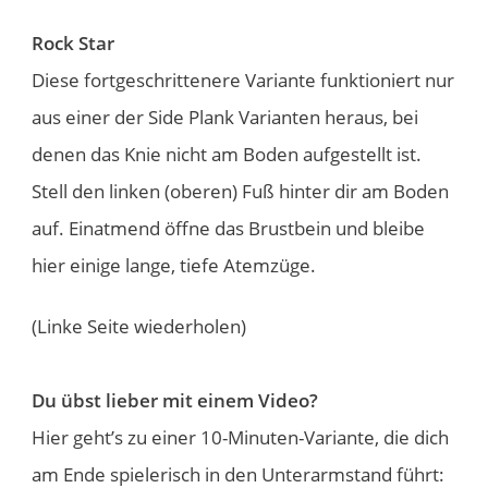
Rock Star
Diese fortgeschrittenere Variante funktioniert nur
aus einer der Side Plank Varianten heraus, bei
denen das Knie nicht am Boden aufgestellt ist.
Stell den linken (oberen) Fuß hinter dir am Boden
auf. Einatmend öffne das Brustbein und bleibe
hier einige lange, tiefe Atemzüge.
(Linke Seite wiederholen)
Du übst lieber mit einem Video?
Hier geht’s zu einer 10-Minuten-Variante, die dich
am Ende spielerisch in den Unterarmstand führt: