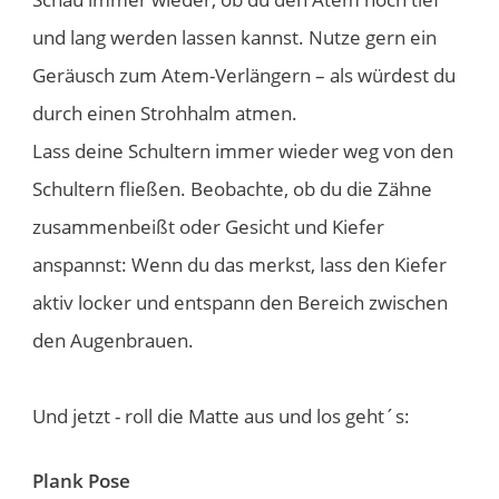
und lang werden lassen kannst. Nutze gern ein
Geräusch zum Atem-Verlängern – als würdest du
durch einen Strohhalm atmen.
Lass deine Schultern immer wieder weg von den
Schultern fließen. Beobachte, ob du die Zähne
zusammenbeißt oder Gesicht und Kiefer
anspannst: Wenn du das merkst, lass den Kiefer
aktiv locker und entspann den Bereich zwischen
den Augenbrauen.
Und jetzt - roll die Matte aus und los geht´s:
​Plank Pose