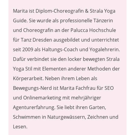
Marita ist Diplom-Choreografin & Strala Yoga
Guide. Sie wurde als professionelle Tänzerin
und Choreografin an der Palucca Hochschule
für Tanz Dresden ausgebildet und unterrichtet
seit 2009 als Haltungs-Coach und Yogalehrerin​.
Dafür verbindet sie den locker bewegten Strala
Yoga Stil mit Elementen anderer Methoden der
Körperarbeit. Neben ihrem Leben als
Bewegungs-Nerd ist Marita Fachfrau für SEO
und Onlinemarketing mit mehrjähriger
Agenturerfahrung. Sie liebt ihren Garten,
Schwimmen in Naturgewässern, Zeichnen und
Lesen.