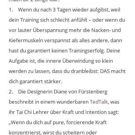
1. Wenn du nach 3 Tagen wieder aufgibst, weil
dein Training sich schlecht anfühlt – oder wenn du
vor lauter Überspannung mehr die Nacken- und
Kiefermuskeln verspannst als alles andere, dann
hast du garantiert keinen Trainingserfolg. Deine
Aufgabe ist, die innere Überwindung so klein
werden zu lassen, dass du dranbleibst: DAS macht
dich garantiert stärker.
2. Die Designerin Diane von Fürstenberg
beschreibt in einem wunderbaren
TedTalk
, was
ihr Tai Chi Lehrer über Kraft und Intention sagt:
„Wenn du dich auf pure, forcierende Kraft
konzentrierst, wirst du scheitern oder