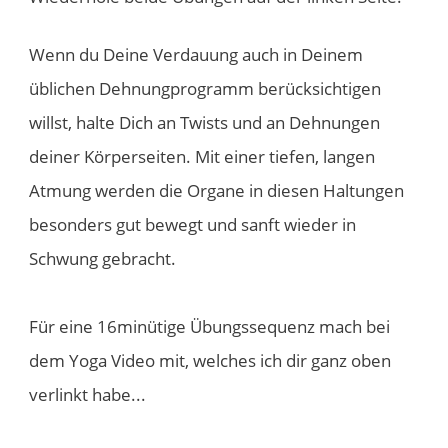
​Wenn du Deine Verdauung auch in Deinem
üblichen Dehnungprogramm berücksichtigen
willst, halte Dich an Twists und an Dehnungen
deiner Körperseiten. Mit einer tiefen, langen
Atmung werden die Organe in diesen Haltungen
besonders gut bewegt und sanft wieder in
Schwung gebracht.
Für eine 16minütige Übungssequenz mach bei
dem Yoga Video ​mit, welches ich dir ganz oben
verlinkt habe...