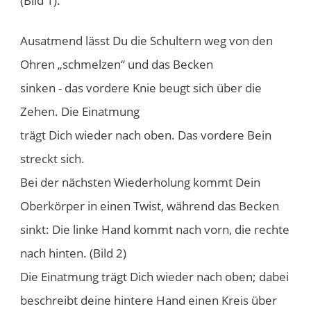
(Bild 1).
​Ausatmend lässt Du die Schultern weg von den
Ohren „schmelzen“ und das Becken
sinken - das vordere Knie beugt sich über die
Zehen. Die Einatmung
trägt Dich wieder nach oben. Das vordere Bein
streckt sich.
Bei der nächsten Wiederholung kommt Dein
Oberkörper in einen Twist, während das Becken
sinkt: Die linke Hand kommt nach vorn, die rechte
nach hinten. (Bild 2)
Die Einatmung trägt Dich wieder nach oben; dabei
beschreibt deine hintere Hand einen Kreis über