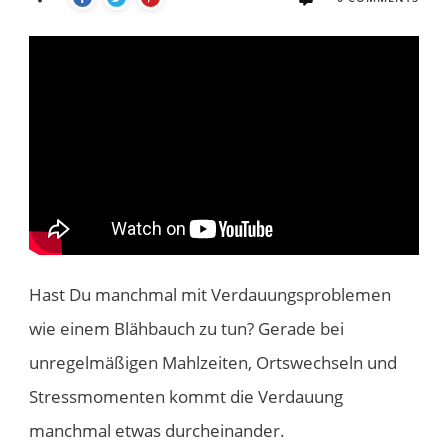
​Hast Du manchmal mit Verdauungsproblemen
wie einem Blähbauch zu tun? Gerade bei
unregelmäßigen Mahlzeiten, Ortswechseln und
Stressmomenten​ kommt die Verdauung
manchmal etwas durcheinander.