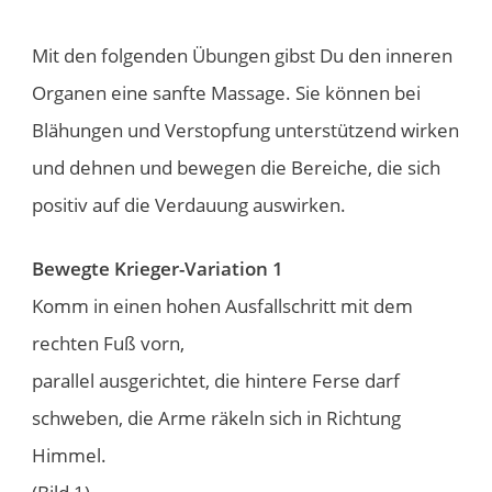
Mit den folgenden Übungen gibst Du den inneren
Organen eine sanfte Massage. Sie können bei
Blähungen und Verstopfung unterstützend wirken
und dehnen und bewegen die Bereiche, die sich
positiv auf die Verdauung auswirken.
Bewegte Krieger-Variation 1
Komm in einen hohen Ausfallschritt mit dem
rechten Fuß vorn,
parallel ausgerichtet, die hintere Ferse darf
schweben, die Arme räkeln sich in Richtung
Himmel.