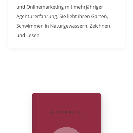
und Onlinemarketing mit mehrjähriger
Agenturerfahrung. Sie liebt ihren Garten,
Schwimmen in Naturgewässern, Zeichnen
und Lesen.
E-BOOK TITLE