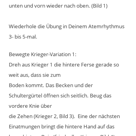
unten und vorn wieder nach oben. (Bild 1)
Wiederhole die Übung in Deinem Atemrhythmus
3- bis 5-mal.
​Bewegte Krieger-Variation 1:
Dreh aus Krieger 1 die hintere Ferse gerade so
weit aus, dass sie zum
Boden kommt. Das Becken und der
Schultergürtel öffnen sich seitlich. Beug das
vordere Knie über
die Zehen (Krieger 2, Bild 3). Eine der nächsten
Einatmungen bringt die hintere Hand auf das