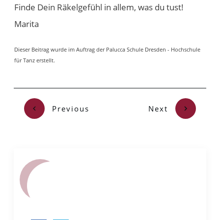
Finde Dein Räkelgefühl in allem, was du tust!
Marita
Dieser Beitrag wurde im Auftrag der Palucca Schule Dresden - Hochschule
für Tanz erstellt.
Previous
Next