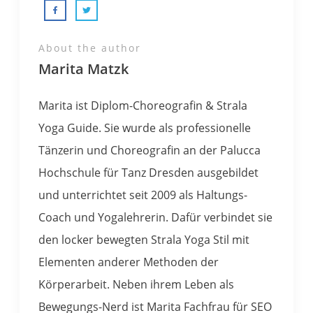
About the author
Marita Matzk
Marita ist Diplom-Choreografin & Strala
Yoga Guide. Sie wurde als professionelle
Tänzerin und Choreografin an der Palucca
Hochschule für Tanz Dresden ausgebildet
und unterrichtet seit 2009 als Haltungs-
Coach und Yogalehrerin​. Dafür verbindet sie
den locker bewegten Strala Yoga Stil mit
Elementen anderer Methoden der
Körperarbeit. Neben ihrem Leben als
Bewegungs-Nerd ist Marita Fachfrau für SEO