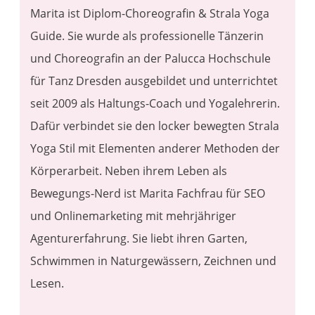
Marita ist Diplom-Choreografin & Strala Yoga
Guide. Sie wurde als professionelle Tänzerin
und Choreografin an der Palucca Hochschule
für Tanz Dresden ausgebildet und unterrichtet
seit 2009 als Haltungs-Coach und Yogalehrerin​.
Dafür verbindet sie den locker bewegten Strala
Yoga Stil mit Elementen anderer Methoden der
Körperarbeit. Neben ihrem Leben als
Bewegungs-Nerd ist Marita Fachfrau für SEO
und Onlinemarketing mit mehrjähriger
Agenturerfahrung. Sie liebt ihren Garten,
Schwimmen in Naturgewässern, Zeichnen und
Lesen.