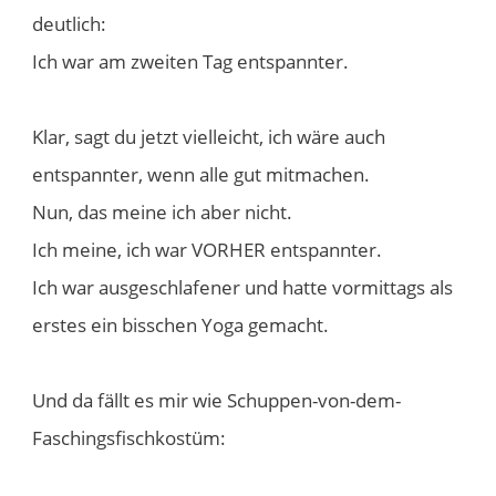
deutlich:
Ich war am zweiten Tag entspannter.
Klar, sagt du jetzt vielleicht, ich wäre auch
entspannter, wenn alle gut mitmachen.
Nun, das meine ich aber nicht.
Ich meine, ich war VORHER entspannter.
Ich war ausgeschlafener und hatte vormittags als
erstes ein bisschen Yoga gemacht.
Und da fällt es mir wie Schuppen-von-dem-
Faschingsfischkostüm: