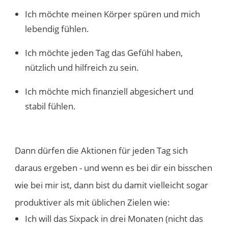
Ich möchte meinen Körper spüren und mich
lebendig fühlen.
Ich möchte jeden Tag das Gefühl haben,
nützlich und hilfreich zu sein.
Ich möchte mich finanziell abgesichert und
stabil fühlen.
Dann dürfen die Aktionen für jeden Tag sich
daraus ergeben - und wenn es bei dir ein bisschen
wie bei mir ist, dann bist du damit vielleicht sogar
produktiver als mit üblichen Zielen wie:
Ich will das Sixpack in drei Monaten (nicht das