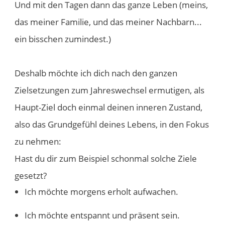
Und mit den Tagen dann das ganze Leben (meins,
das meiner Familie, und das meiner Nachbarn...
ein bisschen zumindest.)
Deshalb möchte ich dich nach den ganzen
Zielsetzungen zum Jahreswechsel ermutigen, als
Haupt-Ziel doch einmal deinen inneren Zustand,
also das Grundgefühl deines Lebens, in den Fokus
zu nehmen:
Hast du dir zum Beispiel schonmal solche Ziele
gesetzt?
Ich möchte morgens erholt aufwachen.
Ich möchte entspannt und präsent sein.