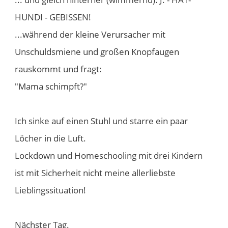
HUNDI - GEBISSEN!
...während der kleine Verursacher mit
Unschuldsmiene und großen Knopfaugen
rauskommt und fragt:
"Mama schimpft?"
Ich sinke auf einen Stuhl und starre ein paar
Löcher in die Luft.
Lockdown und Homeschooling mit drei Kindern
ist mit Sicherheit nicht meine allerliebste
Lieblingssituation!
Nächster Tag.