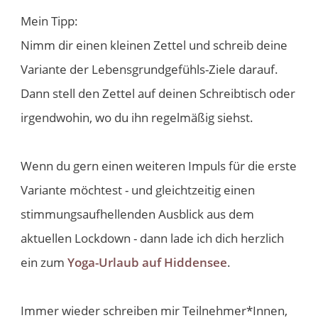
Mein Tipp:
Nimm dir einen kleinen Zettel und schreib deine
Variante der Lebensgrundgefühls-Ziele darauf.
Dann stell den Zettel auf deinen Schreibtisch oder
irgendwohin, wo du ihn regelmäßig siehst.
Wenn du gern einen weiteren Impuls für die erste
Variante möchtest - und gleichtzeitig einen
stimmungsaufhellenden Ausblick aus dem
aktuellen Lockdown - dann lade ich dich herzlich
ein zum
Yoga-Urlaub auf Hiddensee
.
Immer wieder schreiben mir Teilnehmer*Innen,