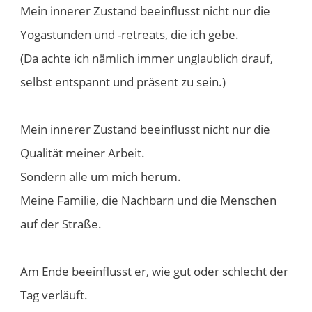
Mein innerer Zustand beeinflusst nicht nur die
Yogastunden und -retreats, die ich gebe.
(Da achte ich nämlich immer unglaublich drauf,
selbst entspannt und präsent zu sein.)
Mein innerer Zustand beeinflusst nicht nur die
Qualität meiner Arbeit.
Sondern alle um mich herum.
Meine Familie, die Nachbarn und die Menschen
auf der Straße.
Am Ende beeinflusst er, wie gut oder schlecht der
Tag verläuft.