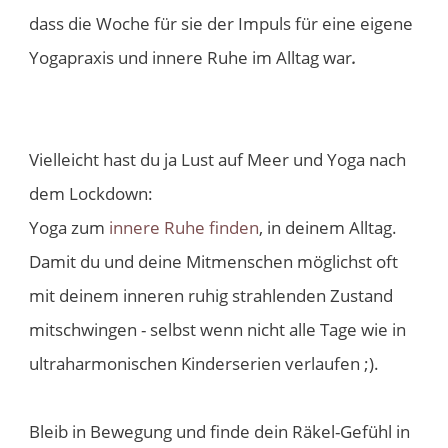
dass die Woche für sie der Impuls für eine eigene
Yogapraxis und innere Ruhe im Alltag war
.
Vielleicht hast du ja Lust auf Meer und Yoga nach
dem Lockdown:
Yoga zum
innere Ruhe finden
, in deinem Alltag.
Damit du und deine Mitmenschen möglichst oft
mit deinem inneren ruhig strahlenden Zustand
mitschwingen - selbst wenn nicht alle Tage wie in
ultraharmonischen Kinderserien verlaufen ;).
Bleib in Bewegung und finde dein Räkel-Gefühl in