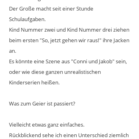
Der Große macht seit einer Stunde
Schulaufgaben.
Kind Nummer zwei und Kind Nummer drei ziehen
beim ersten "So, jetzt gehen wir raus!" ihre Jacken
an.
Es könnte eine Szene aus "Conni und Jakob" sein,
oder wie diese ganzen unrealistischen
Kinderserien heißen.
Was zum Geier ist passiert?
Vielleicht etwas ganz einfaches.
Rückblickend sehe ich einen Unterschied ziemlich