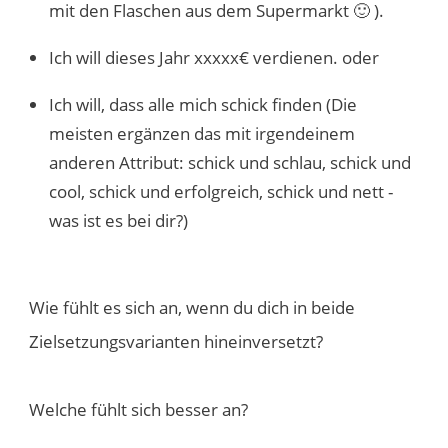
mit den Flaschen aus dem Supermarkt 🙂 ).
Ich will dieses Jahr xxxxx€ verdienen. oder
Ich will, dass alle mich schick finden (Die
meisten ergänzen das mit irgendeinem
anderen Attribut: schick und schlau, schick und
cool, schick und erfolgreich, schick und nett -
was ist es bei dir?)
Wie fühlt es sich an, wenn du dich in beide
Zielsetzungsvarianten hineinversetzt?
Welche fühlt sich besser an?