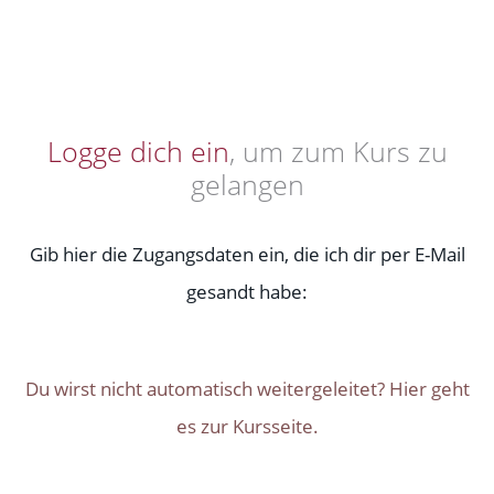
Logge dich ein
, um zum Kurs zu
gelangen
Gib hier die Zugangsdaten ein, die ich dir per E-Mail
gesandt habe:
Du wirst nicht automatisch weitergeleitet? Hier geht
es zur Kursseite.