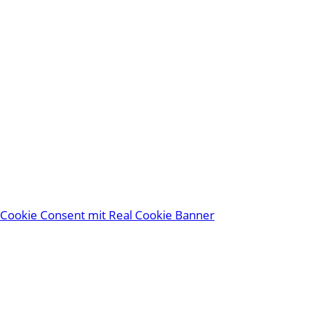
Cookie Consent mit Real Cookie Banner